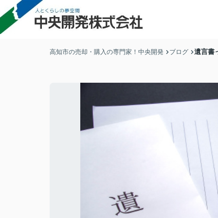
遺言書
高知市の売却・購入の専門家！中央開発
ブログ