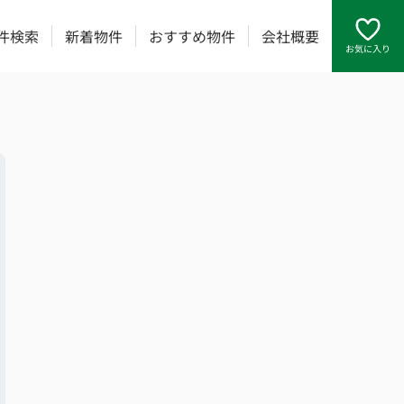
件検索
新着物件
おすすめ物件
会社概要
お気に入り