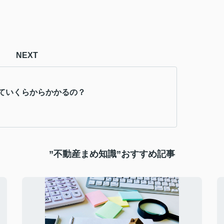
NEXT
ていくらからかかるの？
”不動産まめ知識”おすすめ記事