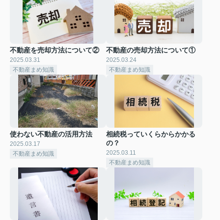
不動産を売却方法について②
不動産の売却方法について①
2025.03.31
2025.03.24
不動産まめ知識
不動産まめ知識
使わない不動産の活用方法
相続税っていくらからかかる
の？
2025.03.17
2025.03.11
不動産まめ知識
不動産まめ知識