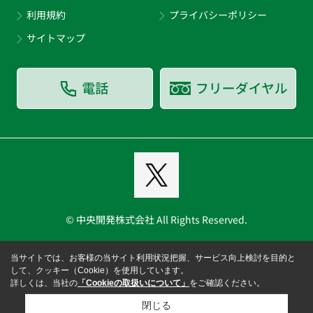
利用規約
プライバシーポリシー
サイトマップ
© 中央開発株式会社 All Rights Reserved.
当サイトでは、お客様の当サイト利用状況把握、サービス向上検討を目的と
して、クッキー（Cookie）を使用しています。
詳しくは、当社の
「Cookieの取扱いについて」
をご確認ください。
閉じる