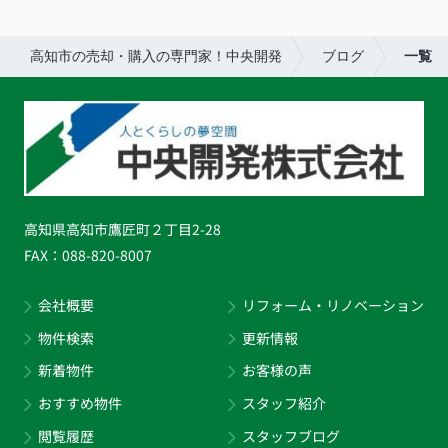
高知市の売却・購入の専門家！中央開発
ブログ
一覧
高知県高知市鷹匠町２丁目2-28
FAX：
088-820-8007
会社概要
リフォーム・リノベーション
物件検索
更新情報
新着物件
お客様の声
おすすめ物件
スタッフ紹介
閲覧履歴
スタッフブログ